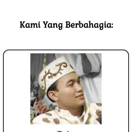
Kami Yang Berbahagia: