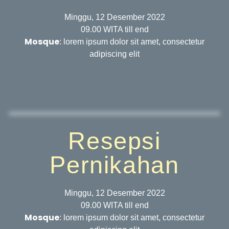
Minggu, 12 Desember 2022
09.00 WITA till end
Mosque
: lorem ipsum dolor sit amet, consectetur
adipiscing elit
Resepsi
Pernikahan
Minggu, 12 Desember 2022
09.00 WITA till end
Mosque
: lorem ipsum dolor sit amet, consectetur