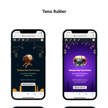
Tema Bukber