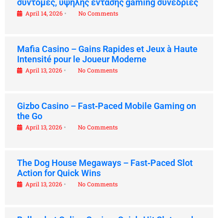
σύντομες, υψηλής έντασης gaming συνεδρίες
April 14, 2026
•
No Comments
Mafia Casino – Gains Rapides et Jeux à Haute
Intensité pour le Joueur Moderne
April 13, 2026
•
No Comments
Gizbo Casino – Fast‑Paced Mobile Gaming on
the Go
April 13, 2026
•
No Comments
The Dog House Megaways – Fast‑Paced Slot
Action for Quick Wins
April 13, 2026
•
No Comments